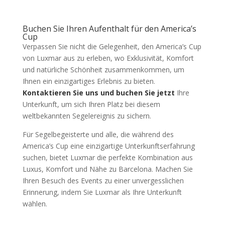
Buchen Sie Ihren Aufenthalt für den America’s
Cup
Verpassen Sie nicht die Gelegenheit, den America’s Cup
von Luxmar aus zu erleben, wo Exklusivität, Komfort
und natürliche Schönheit zusammenkommen, um
Ihnen ein einzigartiges Erlebnis zu bieten.
Kontaktieren Sie uns und buchen Sie jetzt
Ihre
Unterkunft, um sich Ihren Platz bei diesem
weltbekannten Segelereignis zu sichern.
Für Segelbegeisterte und alle, die während des
America’s Cup eine einzigartige Unterkunftserfahrung
suchen, bietet Luxmar die perfekte Kombination aus
Luxus, Komfort und Nähe zu Barcelona. Machen Sie
Ihren Besuch des Events zu einer unvergesslichen
Erinnerung, indem Sie Luxmar als Ihre Unterkunft
wählen.