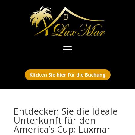
Klicken Sie hier für die Buchung
Entdecken Sie die Ideale
Unterkunft für den
America’s Cup: Luxmar