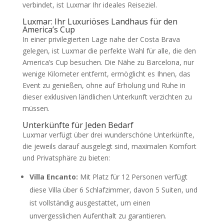
verbindet, ist Luxmar Ihr ideales Reiseziel.
Luxmar: Ihr Luxuriöses Landhaus für den
America’s Cup
In einer privilegierten Lage nahe der Costa Brava
gelegen, ist Luxmar die perfekte Wahl für alle, die den
America’s Cup besuchen. Die Nähe zu Barcelona, nur
wenige Kilometer entfernt, ermöglicht es Ihnen, das
Event zu genießen, ohne auf Erholung und Ruhe in
dieser exklusiven ländlichen Unterkunft verzichten zu
müssen.
Unterkünfte für Jeden Bedarf
Luxmar verfügt über drei wunderschöne Unterkünfte,
die jeweils darauf ausgelegt sind, maximalen Komfort
und Privatsphäre zu bieten:
Villa Encanto:
Mit Platz für 12 Personen verfügt
diese Villa über 6 Schlafzimmer, davon 5 Suiten, und
ist vollständig ausgestattet, um einen
unvergesslichen Aufenthalt zu garantieren.