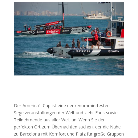
Der America’s Cup ist eine der renommiertesten
Segelveranstaltungen der Welt und zieht Fans sowie
Teilnehmende aus aller Welt an. Wenn Sie den
perfekten Ort zum Übernachten suchen, der die Nähe
zu Barcelona mit Komfort und Platz für große Gruppen