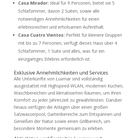
Casa Mirador:
Ideal für 9 Personen, bietet sie 5
Schlafzimmer, davon 2 Suiten, sowie alle
notwendigen Annehmlichkeiten für einen
erlebnisreichen und erholsamen Aufenthalt.
Casa Cuatro Vientos:
Perfekt für kleinere Gruppen
mit bis zu 7 Personen, verfügt dieses Haus über 4
Schlafzimmer, 1 Suite und alles, was für ein
einzigartiges Erlebnis erforderlich ist.
Exklusive Annehmlichkeiten und Services
Alle Unterkünfte von Luxmar sind vollständig
ausgestattet mit Highspeed-WLAN, modernen Küchen,
Waschbereichen und klimatisierten Räumen, um Ihren
Komfort zu jeder Jahreszeit zu gewährleisten. Darüber
hinaus verfügen die Anlagen über einen großen
Salzwasserpool, Gartenbereiche zum Entspannen und
Genießen der Natur sowie einen Grillbereich, um
besondere Momente gemeinsam zu erleben.