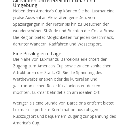
Aktivitäten und Freizeit in Luxmar und
Umgebung
Neben dem America’s Cup können Sie bei Luxmar eine
große Auswahl an Aktivitäten genießen, von
Spaziergängen in der Natur bis hin zu Besuchen der
wunderschönen Strände und Buchten der Costa Brava.
Die Region bietet Möglichkeiten für jeden Geschmack,
darunter Wandern, Radfahren und Wassersport.
Eine Privilegierte Lage
Die Nähe von Luxmar zu Barcelona erleichtert den
Zugang zum America’s Cup sowie zu den zahlreichen
Attraktionen der Stadt. Ob Sie die Spannung des
Wettbewerbs erleben oder die kulturellen und
gastronomischen Reize Kataloniens entdecken
möchten, Luxmar befindet sich am idealen Ort.
Weniger als eine Stunde von Barcelona entfernt bietet
Luxmar die perfekte Kombination aus ruhigem
Rückzugsort und bequemem Zugang zur Spannung des
America’s Cup.