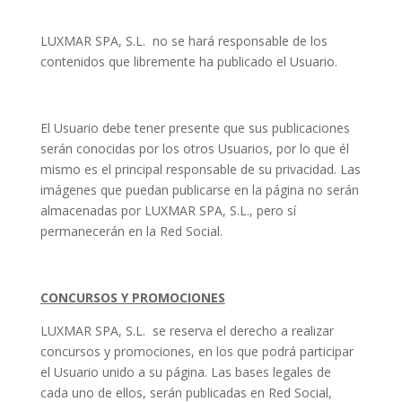
LUXMAR SPA, S.L. no se hará responsable de los
contenidos que libremente ha publicado el Usuario.
El Usuario debe tener presente que sus publicaciones
serán conocidas por los otros Usuarios, por lo que él
mismo es el principal responsable de su privacidad. Las
imágenes que puedan publicarse en la página no serán
almacenadas por LUXMAR SPA, S.L., pero sí
permanecerán en la Red Social.
CONCURSOS Y PROMOCIONES
LUXMAR SPA, S.L. se reserva el derecho a realizar
concursos y promociones, en los que podrá participar
el Usuario unido a su página. Las bases legales de
cada uno de ellos, serán publicadas en Red Social,