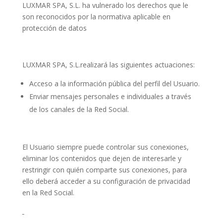
LUXMAR SPA, S.L. ha vulnerado los derechos que le
son reconocidos por la normativa aplicable en
protección de datos
LUXMAR SPA, S.L.realizará las siguientes actuaciones:
Acceso a la información pública del perfil del Usuario.
Enviar mensajes personales e individuales a través
de los canales de la Red Social.
El Usuario siempre puede controlar sus conexiones,
eliminar los contenidos que dejen de interesarle y
restringir con quién comparte sus conexiones, para
ello deberá acceder a su configuración de privacidad
en la Red Social.