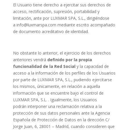
El Usuario tiene derecho a ejercitar sus derechos de
acceso, rectificación, supresión, portabilidad y
limitación, ante por LUXMAR SPA, S.L., dirigiéndose
a info@luxmarspa.com
mediante escrito acompañado
de documento acreditativo de identidad.
No obstante lo anterior, el ejercicio de los derechos
anteriores vendrá
definido por la propia
funcionalidad de la Red Social
y la capacidad de
acceso a la información de los perfiles de los Usuarios
por parte de LUXMAR SPA, S.L., pudiendo ejercitarse
los mismos, únicamente, en relación a aquella
información que se encuentre bajo el control de
LUXMAR SPA, S.L. . Igualmente, los Usuarios
podrán interponer una reclamación relativa a la
protección de sus datos personales ante la Agencia
Española de Protección de Datos en la dirección C/
Jorge Juan, 6, 28001 – Madrid, cuando consideren que