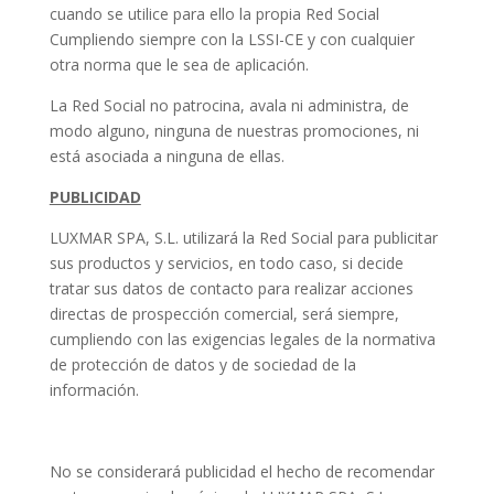
cuando se utilice para ello la propia Red Social
Cumpliendo siempre con la LSSI-CE y con cualquier
otra norma que le sea de aplicación.
La Red Social no patrocina, avala ni administra, de
modo alguno, ninguna de nuestras promociones, ni
está asociada a ninguna de ellas.
PUBLICIDAD
LUXMAR SPA, S.L. utilizará la Red Social para publicitar
sus productos y servicios, en todo caso, si decide
tratar sus datos de contacto para realizar acciones
directas de prospección comercial, será siempre,
cumpliendo con las exigencias legales de la normativa
de protección de datos y de sociedad de la
información.
No se considerará publicidad el hecho de recomendar