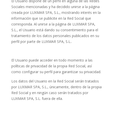
El Usuario dispone de un perfil en alguna de las Redes
Sociales mencionadas y ha decidido unirse a la página
creada por LUXMAR SPA, S.L., mostrando interés en la
información que se publicite en la Red Social que
corresponda. Al unirse a la página de LUXMAR SPA,
S.L., el Usuario está dando su consentimiento para el
tratamiento de los datos personales publicados en su
perfil por parte de LUXMAR SPA, S.L..
El Usuario puede acceder en todo momento a las
políticas de privacidad de la propia Red Social, así
como configurar su perfil para garantizar su privacidad.
Los datos del Usuario en la Red Social serán tratados
por LUXMAR SPA, S.L., únicamente, dentro de la propia
Red Social y en ningún caso serán tratados por
LUXMAR SPA, S.L. fuera de ella.