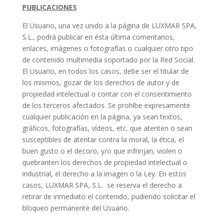
PUBLICACIONES
El Usuario, una vez unido a la página de LUXMAR SPA,
S.L., podrá publicar en ésta última comentarios,
enlaces, imágenes o fotografías o cualquier otro tipo
de contenido multimedia soportado por la Red Social.
El Usuario, en todos los casos, debe ser el titular de
los mismos, gozar de los derechos de autor y de
propiedad intelectual o contar con el consentimiento
de los terceros afectados. Se prohíbe expresamente
cualquier publicación en la página, ya sean textos,
gráficos, fotografías, vídeos, etc. que atenten o sean
susceptibles de atentar contra la moral, la ética, el
buen gusto o el decoro, y/o que infrinjan, violen o
quebranten los derechos de propiedad intelectual o
industrial, el derecho a la imagen o la Ley. En estos
casos, LUXMAR SPA, S.L. se reserva el derecho a
retirar de inmediato el contenido, pudiendo solicitar el
bloqueo permanente del Usuario.