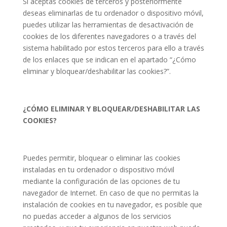
Si aceptas cookies de terceros y posteriormente
deseas eliminarlas de tu ordenador o dispositivo móvil,
puedes utilizar las herramientas de desactivación de
cookies de los diferentes navegadores o a través del
sistema habilitado por estos terceros para ello a través
de los enlaces que se indican en el apartado “¿Cómo
eliminar y bloquear/deshabilitar las cookies?”.
¿CÓMO ELIMINAR Y BLOQUEAR/DESHABILITAR LAS
COOKIES?
Puedes permitir, bloquear o eliminar las cookies
instaladas en tu ordenador o dispositivo móvil
mediante la configuración de las opciones de tu
navegador de Internet. En caso de que no permitas la
instalación de cookies en tu navegador, es posible que
no puedas acceder a algunos de los servicios