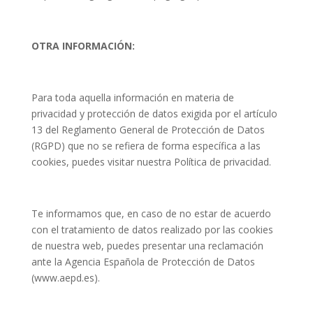
OTRA INFORMACIÓN:
Para toda aquella información en materia de
privacidad y protección de datos exigida por el artículo
13 del Reglamento General de Protección de Datos
(RGPD) que no se refiera de forma específica a las
cookies, puedes visitar nuestra Política de privacidad.
Te informamos que, en caso de no estar de acuerdo
con el tratamiento de datos realizado por las cookies
de nuestra web, puedes presentar una reclamación
ante la Agencia Española de Protección de Datos
(www.aepd.es).