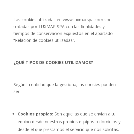
Las cookies utilizadas en www.luxmarspa.com son
tratadas por LUXMAR SPA con las finalidades y
tiempos de conservación expuestos en el apartado
“Relación de cookies utilizadas”.
¿QUÉ TIPOS DE COOKIES UTILIZAMOS?
Según la entidad que la gestiona, las cookies pueden
ser:
Cookies propias:
Son aquellas que se envían a tu
equipo desde nuestros propios equipos o dominios y
desde el que prestamos el servicio que nos solicitas.