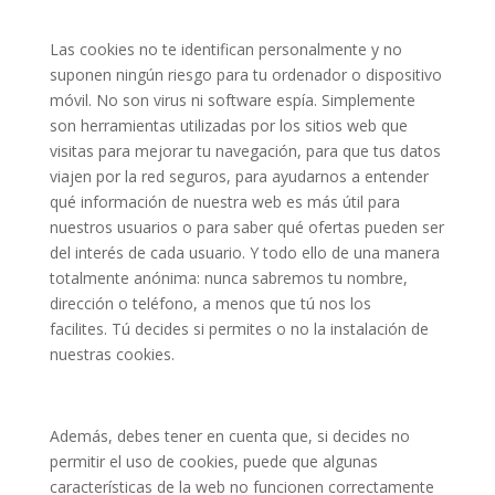
Las cookies no te identifican personalmente y no
suponen ningún riesgo para tu ordenador o dispositivo
móvil. No son virus ni software espía. Simplemente
son herramientas utilizadas por los sitios web que
visitas para mejorar tu navegación, para que tus datos
viajen por la red seguros, para ayudarnos a entender
qué información de nuestra web es más útil para
nuestros usuarios o para saber qué ofertas pueden ser
del interés de cada usuario. Y todo ello de una manera
totalmente anónima: nunca sabremos tu nombre,
dirección o teléfono, a menos que tú nos los
facilites. Tú decides si permites o no la instalación de
nuestras cookies.
Además, debes tener en cuenta que, si decides no
permitir el uso de cookies, puede que algunas
características de la web no funcionen correctamente