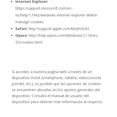
Internet Explorer
:
https://support.microsoft.com/es-
es/help/17442/windows-internet-explorer-delete-
manage-cookies
Safari
: http://support.apple.com/kb/ph5042
Opera
: http://help.opera.com/Windows/11.50/es-
ES/cookies.html
Si accedes a nuestra página web a través de un
dispositivo móvil (smartphone, tableta, videoconsola
portátil, etc.), es posible que las opciones de cookies
se encuentren ubicadas en los ajustes generales del
dispositivo. Consulta el manual de usuario del
dispositivo para obtener más información al respecto.