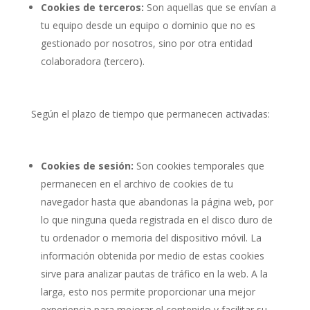
Cookies de terceros:
Son aquellas que se envían a
tu equipo desde un equipo o dominio que no es
gestionado por nosotros, sino por otra entidad
colaboradora (tercero).
Según el plazo de tiempo que permanecen activadas:
Cookies de sesión:
Son cookies temporales que
permanecen en el archivo de cookies de tu
navegador hasta que abandonas la página web, por
lo que ninguna queda registrada en el disco duro de
tu ordenador o memoria del dispositivo móvil. La
información obtenida por medio de estas cookies
sirve para analizar pautas de tráfico en la web. A la
larga, esto nos permite proporcionar una mejor
experiencia para mejorar el contenido y facilitar su