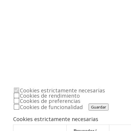
Cookies estrictamente necesarias
Cookies de rendimiento
Cookies de preferencias
Cookies de funcionalidad
Guardar
Cookies estrictamente necesarias
Proveedor /