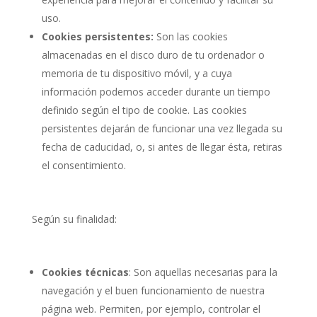
uso.
Cookies persistentes:
Son las cookies
almacenadas en el disco duro de tu ordenador o
memoria de tu dispositivo móvil, y a cuya
información podemos acceder durante un tiempo
definido según el tipo de cookie. Las cookies
persistentes dejarán de funcionar una vez llegada su
fecha de caducidad, o, si antes de llegar ésta, retiras
el consentimiento.
Según su finalidad:
Cookies técnicas
: Son aquellas necesarias para la
navegación y el buen funcionamiento de nuestra
página web. Permiten, por ejemplo, controlar el