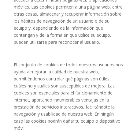
móviles. Las cookies permiten a una página web, entre
otras cosas, almacenar y recuperar información sobre
los hábitos de navegación de un usuario o de su
equipo y, dependiendo de la información que
contengan y de la forma en que utilice su equipo,
pueden utilizarse para reconocer al usuario.
El conjunto de cookies de todos nuestros usuarios nos
ayuda a mejorar la calidad de nuestra web,
permitiéndonos controlar qué páginas son útiles,
cuáles no y cuáles son susceptibles de mejora. Las
cookies son esenciales para el funcionamiento de
internet, aportando innumerables ventajas en la
prestación de servicios interactivos, facilitándote la
navegación y usabilidad de nuestra web. En ningún
caso las cookies podrán dañar tu equipo o dispositivo
móvil.