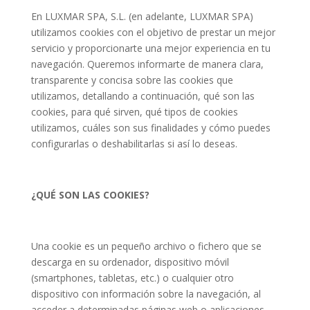
En LUXMAR SPA, S.L. (en adelante, LUXMAR SPA)
utilizamos cookies con el objetivo de prestar un mejor
servicio y proporcionarte una mejor experiencia en tu
navegación. Queremos informarte de manera clara,
transparente y concisa sobre las cookies que
utilizamos, detallando a continuación, qué son las
cookies, para qué sirven, qué tipos de cookies
utilizamos, cuáles son sus finalidades y cómo puedes
configurarlas o deshabilitarlas si así lo deseas.
¿QUÉ SON LAS COOKIES?
Una cookie es un pequeño archivo o fichero que se
descarga en su ordenador, dispositivo móvil
(smartphones, tabletas, etc.) o cualquier otro
dispositivo con información sobre la navegación, al
acceder a determinadas páginas web o aplicaciones