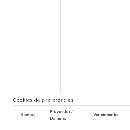
Cookies de preferencias
Proveedor /
Nombre
Vencimiento
Dominio