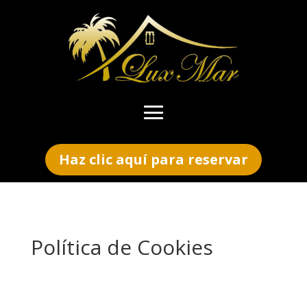
Haz clic aquí para reservar
Política de Cookies