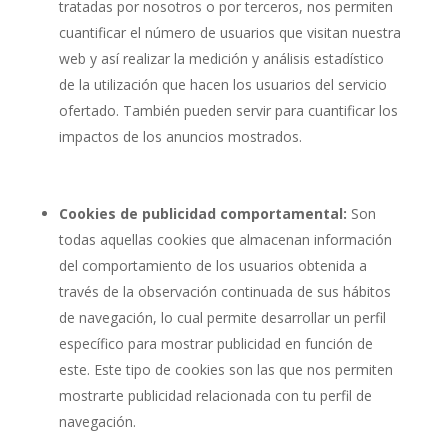
tratadas por nosotros o por terceros, nos permiten
cuantificar el número de usuarios que visitan nuestra
web y así realizar la medición y análisis estadístico
de la utilización que hacen los usuarios del servicio
ofertado. También pueden servir para cuantificar los
impactos de los anuncios mostrados.
Cookies de publicidad comportamental:
Son
todas aquellas cookies que almacenan información
del comportamiento de los usuarios obtenida a
través de la observación continuada de sus hábitos
de navegación, lo cual permite desarrollar un perfil
específico para mostrar publicidad en función de
este. Este tipo de cookies son las que nos permiten
mostrarte publicidad relacionada con tu perfil de
navegación.