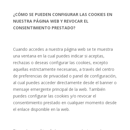
¿CÓMO SE PUEDEN CONFIGURAR LAS COOKIES EN
NUESTRA PÁGINA WEB Y REVOCAR EL
CONSENTIMIENTO PRESTADO?
Cuando accedes a nuestra página web se te muestra
una ventana en la cual puedes indicar si aceptas,
rechazas o deseas configurar las cookies, excepto
aquellas estrictamente necesarias, a través del centro
de preferencias de privacidad o panel de configuración,
al cual puedes acceder directamente desde el banner o
mensaje emergente principal de la web. También
puedes configurar las cookies y/o revocar el
consentimiento prestado en cualquier momento desde
el enlace disponible en la web.