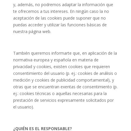
y, además, no podremos adaptar la información que
te ofrecemos a tus intereses. En ningún caso la no
aceptación de las cookies puede suponer que no
puedas acceder y utilizar las funciones básicas de
nuestra página web.
También queremos informarte que, en aplicación de la
normativa europea y española en materia de
privacidad y cookies, existen cookies que requieren
consentimiento del usuario (p. ej.: cookies de análisis o
medición y cookies de publicidad comportamental), y
otras que se encuentran exentas de consentimiento (p.
ej.: cookies técnicas o aquellas necesarias para la
prestación de servicios expresamente solicitados por
el usuario).
¿QUIÉN ES EL RESPONSABLE?