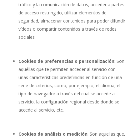
tráfico y la comunicación de datos, acceder a partes
de acceso restringido, utilizar elementos de
seguridad, almacenar contenidos para poder difundir
vídeos o compartir contenidos a través de redes
sociales.
Cookies de preferencias o personalización
: Son
aquéllas que te permiten acceder al servicio con
unas características predefinidas en función de una
serie de criterios, como, por ejemplo, el idioma, el
tipo de navegador a través del cual se accede al
servicio, la configuración regional desde donde se
accede al servicio, etc.
Cookies de análisis o medición
: Son aquellas que,