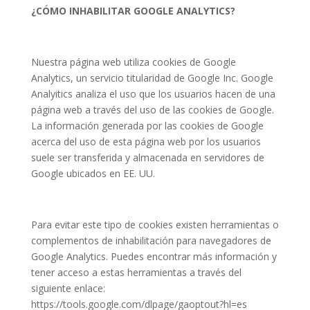
¿CÓMO INHABILITAR GOOGLE ANALYTICS?
Nuestra página web utiliza cookies de Google
Analytics, un servicio titularidad de Google Inc. Google
Analyitics analiza el uso que los usuarios hacen de una
página web a través del uso de las cookies de Google.
La información generada por las cookies de Google
acerca del uso de esta página web por los usuarios
suele ser transferida y almacenada en servidores de
Google ubicados en EE. UU.
Para evitar este tipo de cookies existen herramientas o
complementos de inhabilitación para navegadores de
Google Analytics. Puedes encontrar más información y
tener acceso a estas herramientas a través del
siguiente enlace:
https://tools.google.com/dlpage/gaoptout?hl=es