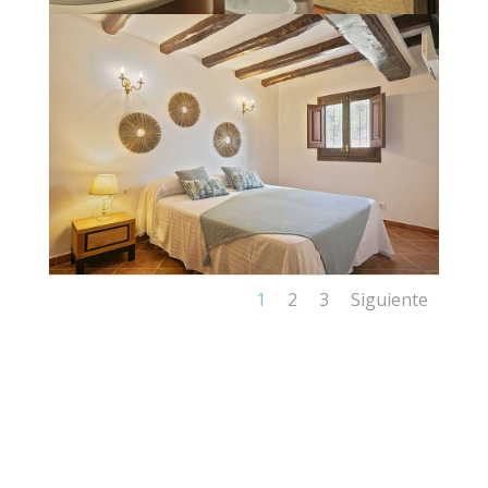
1
2
3
Siguiente