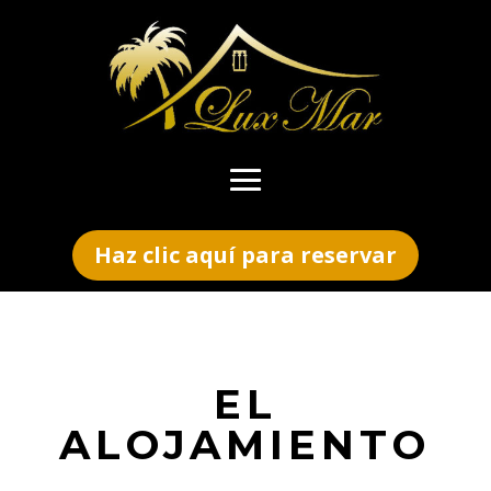
Haz clic aquí para reservar
EL
ALOJAMIENTO