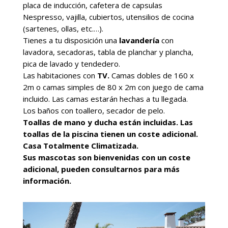
placa de inducción, cafetera de capsulas
Nespresso, vajilla, cubiertos, utensilios de cocina
(sartenes, ollas, etc.…).
Tienes a tu disposición una
lavandería
con
lavadora, secadoras, tabla de planchar y plancha,
pica de lavado y tendedero.
Las habitaciones con
TV.
Camas dobles de 160 x
2m o camas simples de 80 x 2m con juego de cama
incluido. Las camas estarán hechas a tu llegada.
Los baños con toallero, secador de pelo.
Toallas de mano y ducha están incluidas. Las
toallas de la piscina tienen un coste adicional.
Casa Totalmente Climatizada.
Sus mascotas son bienvenidas con un coste
adicional, pueden consultarnos para más
información.