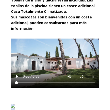
Toallas de mano y ducha están incluidas. Las
toallas de la piscina tienen un coste adicional.
Casa Totalmente Climatizada.
Sus mascotas son bienvenidas con un coste
adicional, pueden consultarnos para más
información.