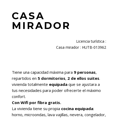
CASA
MIRADOR
Licencia turística :
Casa mirador : HUTB-013962
Tiene una capacidad máxima para
9 personas
,
repartidos en
5 dormitorios
,
2 de ellos suites
.
vivienda totalmente
equipada
que se ajustara a
tus necesidades para poder ofrecerte el máximo
confort.
Con Wifi por fibra gratis.
La vivienda tiene su propia
cocina equipada
:
horno, microondas, lava vajillas, nevera, congelador,