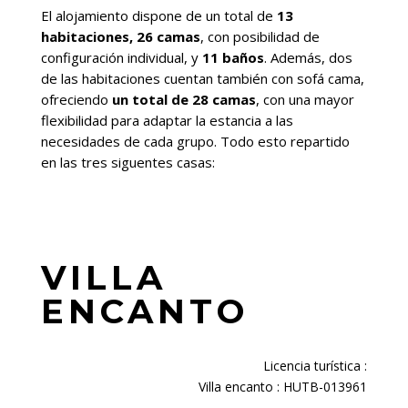
El alojamiento dispone de un total de
13
habitaciones, 26 camas
, con posibilidad de
configuración individual, y
11 baños
. Además, dos
de las habitaciones cuentan también con sofá cama,
ofreciendo
un total de 28 camas
, con una mayor
flexibilidad para adaptar la estancia a las
necesidades de cada grupo. Todo esto repartido
en las tres siguentes casas:
VILLA
ENCANTO
Licencia turística :
Villa encanto : HUTB-013961