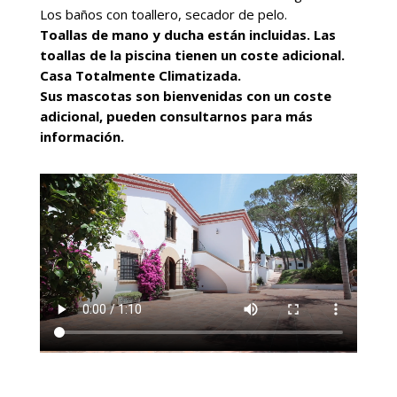
Los baños con toallero, secador de pelo.
Toallas de mano y ducha están incluidas. Las
toallas de la piscina tienen un coste adicional.
Casa Totalmente Climatizada.
Sus mascotas son bienvenidas con un coste
adicional, pueden consultarnos para más
información.