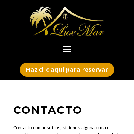
Haz clic aquí para reservar
CONTACTO
Contacto con nosotros, si tienes alguna duda o