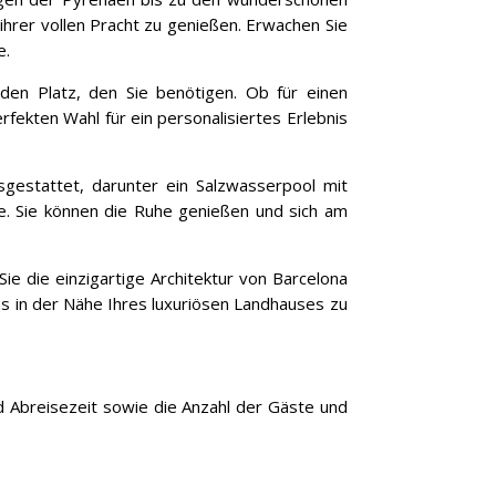
ihrer vollen Pracht zu genießen. Erwachen Sie
e.
den Platz, den Sie benötigen. Ob für einen
rfekten Wahl für ein personalisiertes Erlebnis
gestattet, darunter ein Salzwasserpool mit
. Sie können die Ruhe genießen und sich am
Sie die einzigartige Architektur von Barcelona
 in der Nähe Ihres luxuriösen Landhauses zu
d Abreisezeit sowie die Anzahl der Gäste und