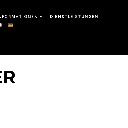
INFORMATIONEN
DIENSTLEISTUNGEN
ER