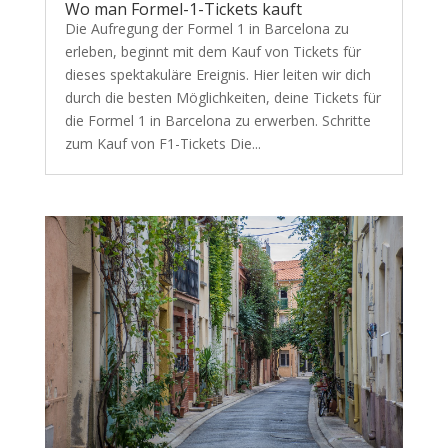
Wo man Formel-1-Tickets kauft
Die Aufregung der Formel 1 in Barcelona zu
erleben, beginnt mit dem Kauf von Tickets für
dieses spektakuläre Ereignis. Hier leiten wir dich
durch die besten Möglichkeiten, deine Tickets für
die Formel 1 in Barcelona zu erwerben. Schritte
zum Kauf von F1-Tickets Die...