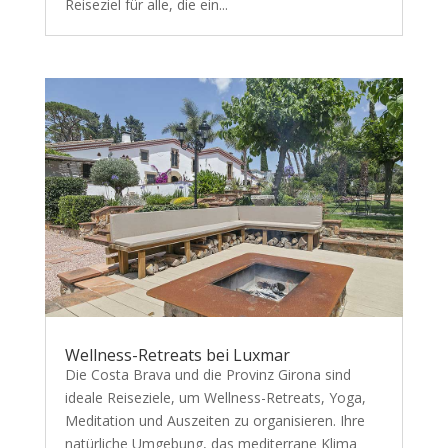
Reiseziel für alle, die ein...
Wellness-Retreats bei Luxmar
Die Costa Brava und die Provinz Girona sind
ideale Reiseziele, um Wellness-Retreats, Yoga,
Meditation und Auszeiten zu organisieren. Ihre
natürliche Umgebung, das mediterrane Klima