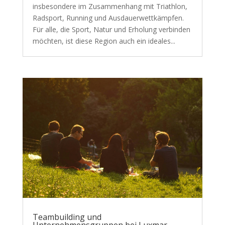
insbesondere im Zusammenhang mit Triathlon,
Radsport, Running und Ausdauerwettkämpfen.
Für alle, die Sport, Natur und Erholung verbinden
möchten, ist diese Region auch ein ideales...
Teambuilding und
Unternehmensgruppen bei Luxmar