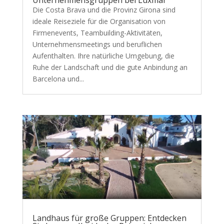
Die Costa Brava und die Provinz Girona sind
ideale Reiseziele für die Organisation von
Firmenevents, Teambuilding-Aktivitäten,
Unternehmensmeetings und beruflichen
Aufenthalten. Ihre natürliche Umgebung, die
Ruhe der Landschaft und die gute Anbindung an
Barcelona und...
Landhaus für große Gruppen: Entdecken