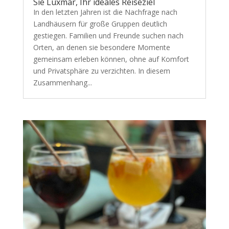
Sie Luxmar, Ihr ideales Reiseziel
In den letzten Jahren ist die Nachfrage nach
Landhäusern für große Gruppen deutlich
gestiegen. Familien und Freunde suchen nach
Orten, an denen sie besondere Momente
gemeinsam erleben können, ohne auf Komfort
und Privatsphäre zu verzichten. In diesem
Zusammenhang...