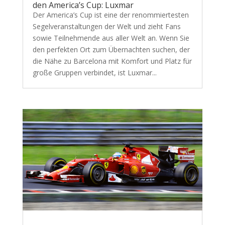
den America’s Cup: Luxmar
Der America’s Cup ist eine der renommiertesten
Segelveranstaltungen der Welt und zieht Fans
sowie Teilnehmende aus aller Welt an. Wenn Sie
den perfekten Ort zum Übernachten suchen, der
die Nähe zu Barcelona mit Komfort und Platz für
große Gruppen verbindet, ist Luxmar...