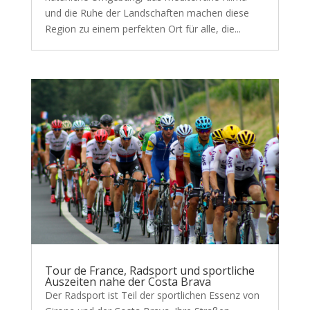
und die Ruhe der Landschaften machen diese
Region zu einem perfekten Ort für alle, die...
Tour de France, Radsport und sportliche
Auszeiten nahe der Costa Brava
Der Radsport ist Teil der sportlichen Essenz von