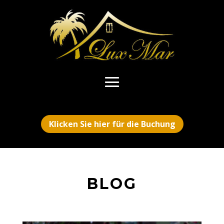
Klicken Sie hier für die Buchung
BLOG