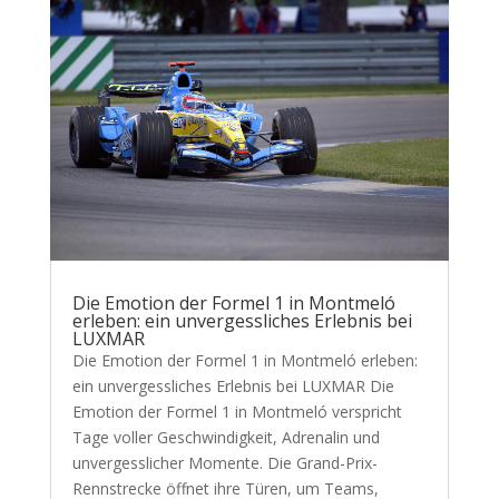
Die Emotion der Formel 1 in Montmeló
erleben: ein unvergessliches Erlebnis bei
LUXMAR
Die Emotion der Formel 1 in Montmeló erleben:
ein unvergessliches Erlebnis bei LUXMAR Die
Emotion der Formel 1 in Montmeló verspricht
Tage voller Geschwindigkeit, Adrenalin und
unvergesslicher Momente. Die Grand-Prix-
Rennstrecke öffnet ihre Türen, um Teams,