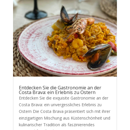
Entdecken Sie die Gastronomie an der
Costa Brava: ein Erlebnis zu Ostern
Entdecken Sie die exquisite Gastronomie an der
Costa Brava: ein unvergessliches Erlebnis zu
Ostern Die Costa Brava präsentiert sich mit ihrer
einzigartigen Mischung aus Küstenschönheit und
kulinarischer Tradition als faszinierendes