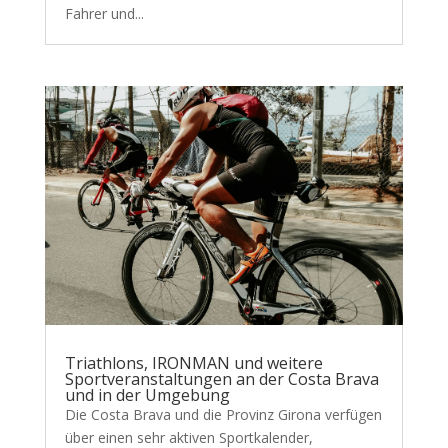
Fahrer und...
Triathlons, IRONMAN und weitere
Sportveranstaltungen an der Costa Brava
und in der Umgebung
Die Costa Brava und die Provinz Girona verfügen
über einen sehr aktiven Sportkalender,