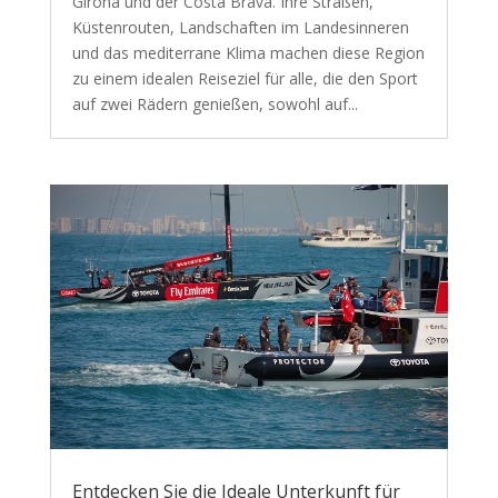
Girona und der Costa Brava. Ihre Straßen,
Küstenrouten, Landschaften im Landesinneren
und das mediterrane Klima machen diese Region
zu einem idealen Reiseziel für alle, die den Sport
auf zwei Rädern genießen, sowohl auf...
Entdecken Sie die Ideale Unterkunft für