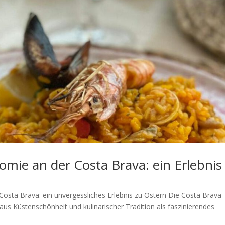
omie an der Costa Brava: ein Erlebnis
Costa Brava: ein unvergessliches Erlebnis zu Ostern Die Costa Brava
 aus Küstenschönheit und kulinarischer Tradition als faszinierendes