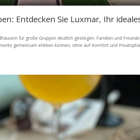
en: Entdecken Sie Luxmar, Ihr ideale
ndhäusern für große Gruppen deutlich gestiegen. Familien und Freunde
mente gemeinsam erleben können, ohne auf Komfort und Privatsphä