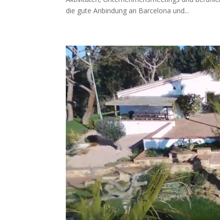
die gute Anbindung an Barcelona und...