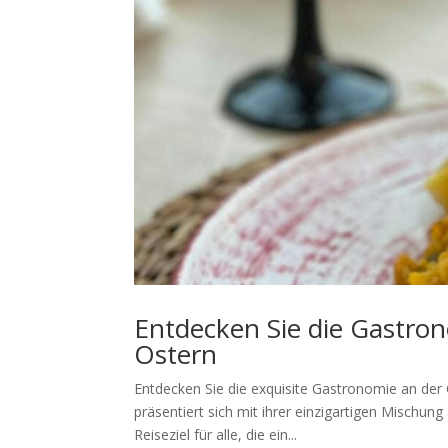
Entdecken Sie die Gastron
Ostern
Entdecken Sie die exquisite Gastronomie an der 
präsentiert sich mit ihrer einzigartigen Mischung
Reiseziel für alle, die ein...