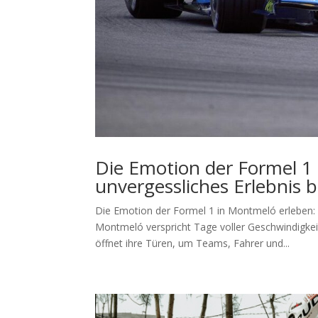
Die Emotion der Formel 1 
unvergessliches Erlebnis
Die Emotion der Formel 1 in Montmeló erleben: 
Montmeló verspricht Tage voller Geschwindigkei
öffnet ihre Türen, um Teams, Fahrer und...