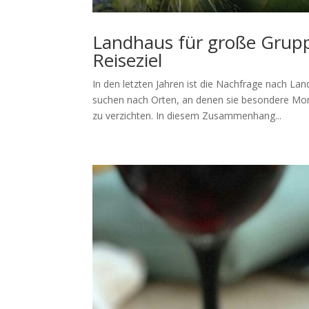
Landhaus für große Grupp
Reiseziel
In den letzten Jahren ist die Nachfrage nach La
suchen nach Orten, an denen sie besondere Mo
zu verzichten. In diesem Zusammenhang...