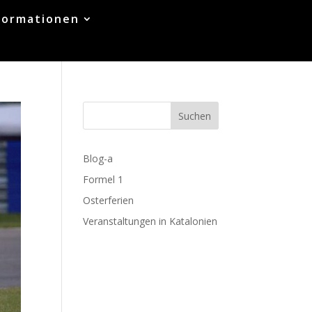
formationen
Suchen
Blog-a
Formel 1
Osterferien
Veranstaltungen in Katalonien