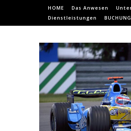
HOME
Das Anwesen
Unte
Dienstleistungen
BUCHUNG