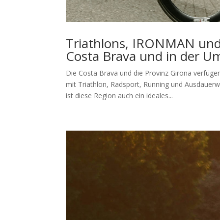
Triathlons, IRONMAN und 
Costa Brava und in der 
Die Costa Brava und die Provinz Girona verfüg
mit Triathlon, Radsport, Running und Ausdauerw
ist diese Region auch ein ideales...