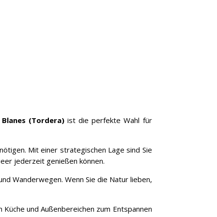
 Blanes (Tordera)
ist die perfekte Wahl für
nötigen. Mit einer strategischen Lage sind Sie
Meer jederzeit genießen können.
und Wanderwegen. Wenn Sie die Natur lieben,
ten Küche und Außenbereichen zum Entspannen