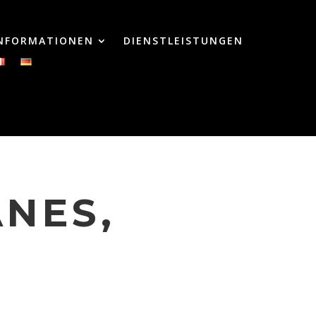
INFORMATIONEN
DIENSTLEISTUNGEN
NES,