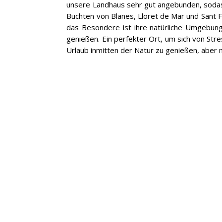
unsere Landhaus sehr gut angebunden, sodass
Buchten von Blanes, Lloret de Mar und Sant 
das Besondere ist ihre natürliche Umgebun
genießen. Ein perfekter Ort, um sich von Str
Urlaub inmitten der Natur zu genießen, aber m