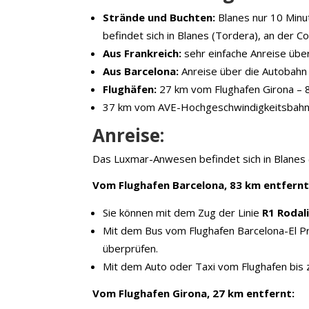
Strände und Buchten:
Blanes nur 10 Minu
befindet sich in Blanes (Tordera), an der 
Aus Frankreich:
sehr einfache Anreise über 
Aus Barcelona:
Anreise über die Autobahn 
Flughäfen:
27 km vom Flughafen Girona – 
37 km vom AVE-Hochgeschwindigkeitsbahnh
Anreise:
Das Luxmar-Anwesen befindet sich in Blanes 
Vom Flughafen Barcelona, 83 km entfernt
Sie können mit dem Zug der Linie
R1 Rodal
Mit dem Bus vom Flughafen Barcelona-El Pra
überprüfen.
Mit dem Auto oder Taxi vom Flughafen bis
Vom Flughafen Girona, 27 km entfernt: