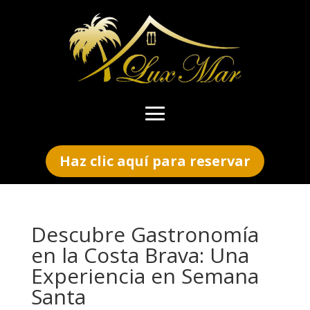
Haz clic aquí para reservar
Descubre Gastronomía
en la Costa Brava: Una
Experiencia en Semana
Santa