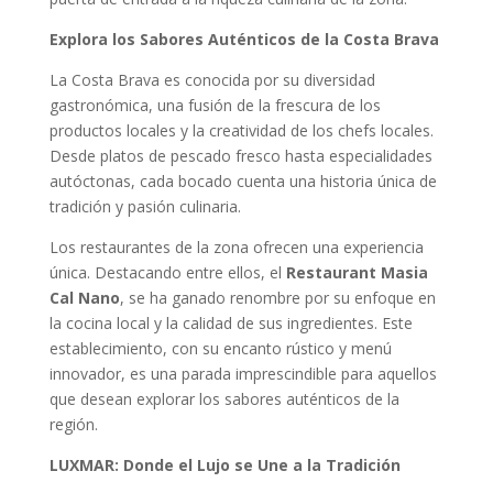
Explora los Sabores Auténticos de la Costa Brava
La Costa Brava es conocida por su diversidad
gastronómica, una fusión de la frescura de los
productos locales y la creatividad de los chefs locales.
Desde platos de pescado fresco hasta especialidades
autóctonas, cada bocado cuenta una historia única de
tradición y pasión culinaria.
Los restaurantes de la zona ofrecen una experiencia
única. Destacando entre ellos, el
Restaurant Masia
Cal Nano
, se ha ganado renombre por su enfoque en
la cocina local y la calidad de sus ingredientes. Este
establecimiento, con su encanto rústico y menú
innovador, es una parada imprescindible para aquellos
que desean explorar los sabores auténticos de la
región.
LUXMAR: Donde el Lujo se Une a la Tradición