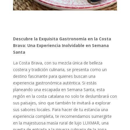
Descubre la Exquisita Gastronomía en la Costa
Brava: Una Experiencia Inolvidable en Semana
Santa
La Costa Brava, con su mezcla única de belleza
costera y tradición culinaria, se presenta como un
destino fascinante para quienes buscan una
experiencia gastronómica auténtica. Si estás
planeando una escapada en Semana Santa, esta
región en la costa catalana no solo te deslumbrará con
sus paisajes, sino que también te invitará a explorar
sus sabores locales. Para hacer de tu estancia una
experiencia completa, te recomendamos sumergirte
en la majestuosa masía rural de lujo LUXMAR, una
puerta de entrada a la riqueza culinaria de la zona.