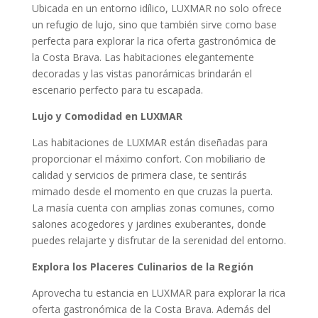
Ubicada en un entorno idílico, LUXMAR no solo ofrece
un refugio de lujo, sino que también sirve como base
perfecta para explorar la rica oferta gastronómica de
la Costa Brava. Las habitaciones elegantemente
decoradas y las vistas panorámicas brindarán el
escenario perfecto para tu escapada.
Lujo y Comodidad en LUXMAR
Las habitaciones de LUXMAR están diseñadas para
proporcionar el máximo confort. Con mobiliario de
calidad y servicios de primera clase, te sentirás
mimado desde el momento en que cruzas la puerta.
La masía cuenta con amplias zonas comunes, como
salones acogedores y jardines exuberantes, donde
puedes relajarte y disfrutar de la serenidad del entorno.
Explora los Placeres Culinarios de la Región
Aprovecha tu estancia en LUXMAR para explorar la rica
oferta gastronómica de la Costa Brava. Además del