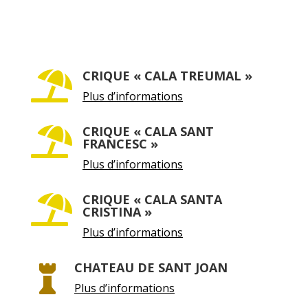
CRIQUE « CALA TREUMAL »

Plus d’informations
CRIQUE « CALA SANT

FRANCESC »
Plus d’informations
CRIQUE « CALA SANTA

CRISTINA »
Plus d’informations
CHATEAU DE SANT JOAN

Plus d’informations