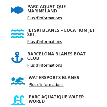
PARC AQUATIQUE

MARINELAND
Plus d’informations
JETSKI BLANES – LOCATION JET

SKI
Plus d’informations
BARCELONA BLANES BOAT

CLUB
Plus d’informations
WATERSPORTS BLANES

Plus d’informations
PARC AQUATIQUE WATER

WORLD