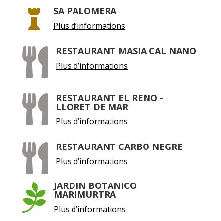
SA PALOMERA

Plus d’informations
RESTAURANT MASIA CAL NANO

Plus d’informations
RESTAURANT EL RENO -

LLORET DE MAR
Plus d’informations
RESTAURANT CARBO NEGRE

Plus d’informations
JARDIN BOTANICO

MARIMURTRA
Plus d’informations