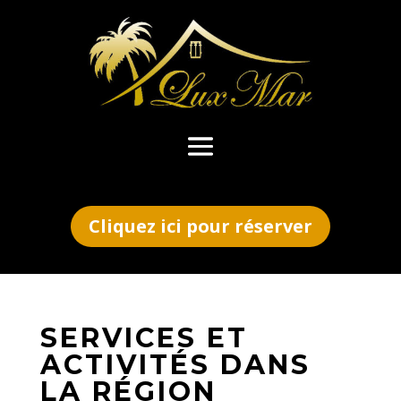
Cliquez ici pour réserver
SERVICES ET
ACTIVITÉS DANS
LA RÉGION