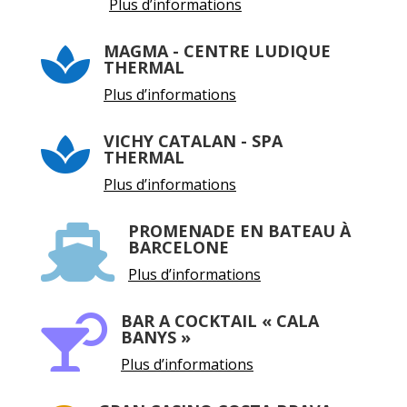
Plus d’informations
MAGMA - CENTRE LUDIQUE

THERMAL
Plus d’informations
VICHY CATALAN - SPA

THERMAL
Plus d’informations
PROMENADE EN BATEAU À

BARCELONE
Plus d’informations
BAR A COCKTAIL « CALA

BANYS »
Plus d’informations