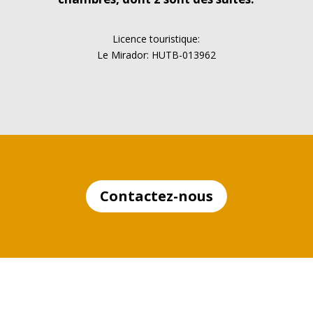
Licence touristique:
Le Mirador: HUTB-013962
Contactez-nous