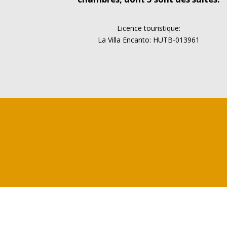
Licence touristique:
La Villa Encanto: HUTB-013961