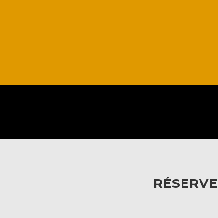
RÉSERVE