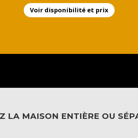
Voir disponibilité et prix
Z LA MAISON ENTIÈRE OU SÉ