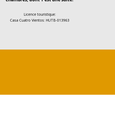
Licence touristique:
Casa Cuatro Vientos: HUTB-013963