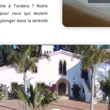
ille à Tordera ? Notre
 pour ceux qui veulent
se plonger dans la sérénité