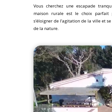
Vous cherchez une escapade tranqu
maison rurale est le choix parfait
s’éloigner de l’agitation de la ville et 
de la nature.